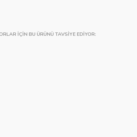
ORLAR İÇİN BU ÜRÜNÜ TAVSİYE EDİYOR: