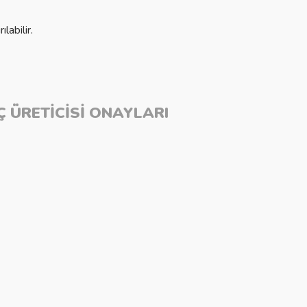
labilir.
 ÜRETİCİSİ ONAYLARI