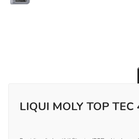
LIQUI MOLY TOP TEC 4