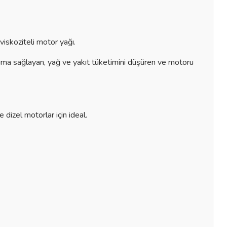
 viskoziteli motor yağı.
uma sağlayan, yağ ve yakıt tüketimini düşüren ve motoru
dizel motorlar için ideal.