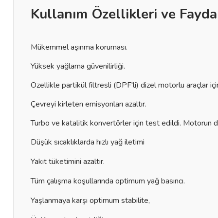
Kullanım Özellikleri ve Fayda
Mükemmel aşınma koruması.
Yüksek yağlama güvenilirliği.
Özellikle partikül filtresli (DPF'li) dizel motorlu araçlar 
Çevreyi kirleten emisyonları azaltır.
Turbo ve katalitik konvertörler için test edildi. Motorun 
Düşük sıcaklıklarda hızlı yağ iletimi
Yakıt tüketimini azaltır.
Tüm çalışma koşullarında optimum yağ basıncı.
Yaşlanmaya karşı optimum stabilite,