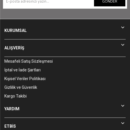
GÖNDER
KURUMSAL
ALIŞVERİŞ
Mesafeli Satış Sözleşmesi
İptal ve İade Şartları
Kişisel Veriler Politikası
Gizlilik ve Güvenlik
Kargo Takibi
YARDIM
ETBİS