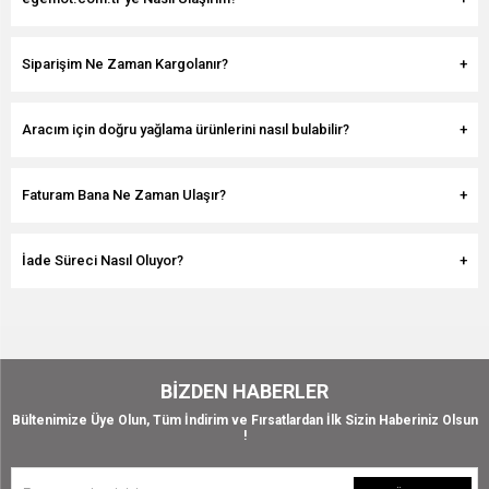
Siparişim Ne Zaman Kargolanır?
Aracım için doğru yağlama ürünlerini nasıl bulabilir?
Faturam Bana Ne Zaman Ulaşır?
İade Süreci Nasıl Oluyor?
BIZDEN HABERLER
Bültenimize Üye Olun, Tüm İndirim ve Fırsatlardan İlk Sizin Haberiniz Olsun
!