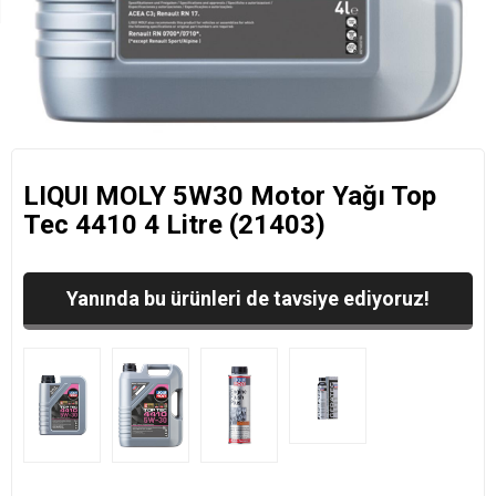
LIQUI MOLY 5W30 Motor Yağı Top
Tec 4410 4 Litre (21403)
Yanında bu ürünleri de tavsiye ediyoruz!