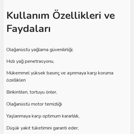
Kullanım Özellikleri ve
Faydaları
Olağanüstü yağlama güvenilirliği;
Hızlı yağ penetrasyonu,
Mükemmel yüksek basınç ve aşınmaya karşı koruma
özellikleri
Birikintileri, tortuyu önler,
Olağanüstü motor temizliği
Yaşlanmaya karşı optimum kararlılık,
Düşük yakıt tüketimini garanti eder,