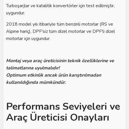
Turboşarjlar ve katalitik konvertörler için test edilmiştir,
uygundur.
2018 model yılı itibariyle tüm benzinli motorlar (RS ve
Alpine hariç), DPF'siz tüm dizel motorlar ve DPF'li dizel
motorlar için uygundur.
Montaj veya araç üreticisinin teknik özelliklerine ve
talimatlarına uyulmalıdır!
Optimum etkinlik ancak ürün karıştırılmadan
kullanıldığında mümkündür.
Performans Seviyeleri ve
Araç Üreticisi Onayları