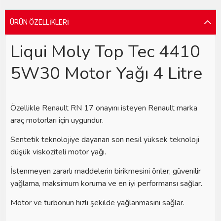
ÜRÜN ÖZELLIKLERI
Liqui Moly Top Tec 4410
5W30 Motor Yağı 4 Litre
Özellikle Renault RN 17 onayını isteyen Renault marka
araç motorları için uygundur.
Sentetik teknolojiye dayanan son nesil yüksek teknoloji
düşük viskoziteli motor yağı.
İstenmeyen zararlı maddelerin birikmesini önler; güvenilir
yağlama, maksimum koruma ve en iyi performansı sağlar.
Motor ve turbonun hızlı şekilde yağlanmasını sağlar.