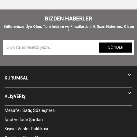
BIZDEN HABERLER
Bültenimize Üye Olun, Tüm İndirim ve Fırsatlardan İlk Sizin Haberiniz Olsun
!
GÖNDER
KURUMSAL
ALIŞVERİŞ
Mesafeli Satış Sözleşmesi
İptal ve İade Şartları
Kişisel Veriler Politikası