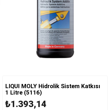
LIQUI MOLY Hidrolik Sistem Katkısı
1 Litre (5116)
₺1.393,14