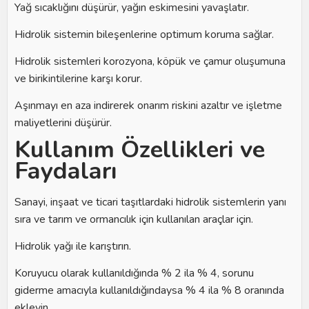
Yağ sıcaklığını düşürür, yağın eskimesini yavaşlatır.
Hidrolik sistemin bileşenlerine optimum koruma sağlar.
Hidrolik sistemleri korozyona, köpük ve çamur oluşumuna
ve birikintilerine karşı korur.
Aşınmayı en aza indirerek onarım riskini azaltır ve işletme
maliyetlerini düşürür.
Kullanım Özellikleri ve
Faydaları
Sanayi, inşaat ve ticari taşıtlardaki hidrolik sistemlerin yanı
sıra ve tarım ve ormancılık için kullanılan araçlar için.
Hidrolik yağı ile karıştırın.
Koruyucu olarak kullanıldığında % 2 ila % 4, sorunu
giderme amacıyla kullanıldığındaysa % 4 ila % 8 oranında
ekleyin.