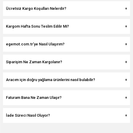
Ücretsiz Kargo Koşulları Nelerdir?
Kargom Hafta Sonu Teslim Edilir Mi?
egemot.com.tr'ye Nasıl Ulaşırım?
Siparişim Ne Zaman Kargolanır?
Aracım için doğru yağlama ürünlerini nasıl bulabilir?
Faturam Bana Ne Zaman Ulaşır?
İade Süreci Nasıl Oluyor?