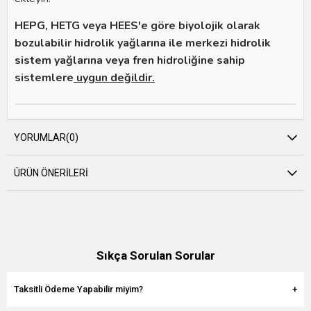
HEPG, HETG veya HEES'e göre biyolojik olarak
bozulabilir hidrolik yağlarına ile merkezi hidrolik
sistem yağlarına veya fren hidroliğine sahip
sistemlere
uygun değildir.
YORUMLAR
(0)
ÜRÜN ÖNERILERI
Sıkça Sorulan Sorular
Taksitli Ödeme Yapabilir miyim?