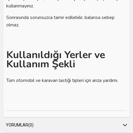
kullanmayınız.
Sonrasında sorunsuzca tamir edilebilir, balansa sebep
olmaz.
Kullanıldığı Yerler ve
Kullanım Şekli
Tüm otomobil ve karavan lastiği tipleri için arıza yardımı.
YORUMLAR
(0)