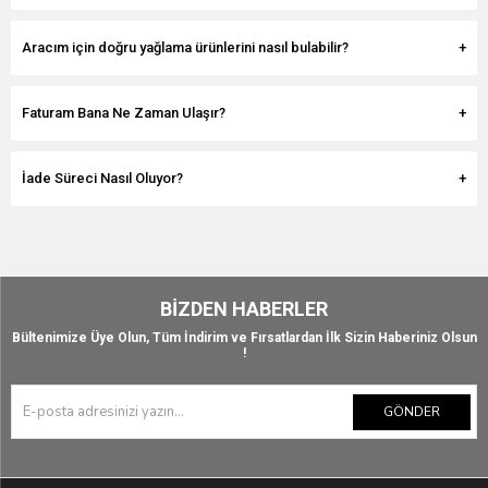
Aracım için doğru yağlama ürünlerini nasıl bulabilir?
Faturam Bana Ne Zaman Ulaşır?
İade Süreci Nasıl Oluyor?
BIZDEN HABERLER
Bültenimize Üye Olun, Tüm İndirim ve Fırsatlardan İlk Sizin Haberiniz Olsun
!
GÖNDER