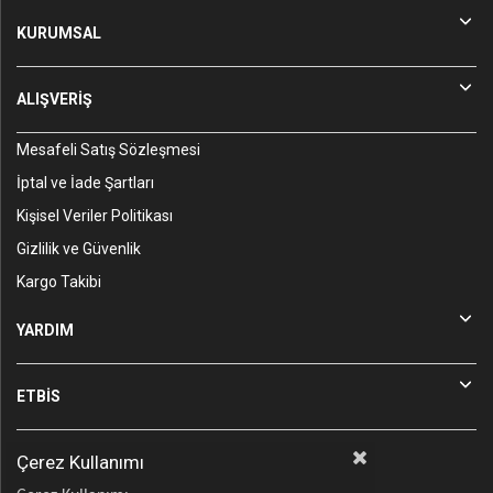
KURUMSAL
ALIŞVERİŞ
Mesafeli Satış Sözleşmesi
İptal ve İade Şartları
Kişisel Veriler Politikası
Gizlilik ve Güvenlik
Kargo Takibi
YARDIM
ETBİS
Çerez Kullanımı