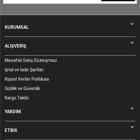
KURUMSAL
ALIŞVERİŞ
Mesafeli Satış Sözleşmesi
İptal ve İade Şartları
Kişisel Veriler Politikası
Gizlilik ve Güvenlik
Kargo Takibi
YARDIM
ETBİS