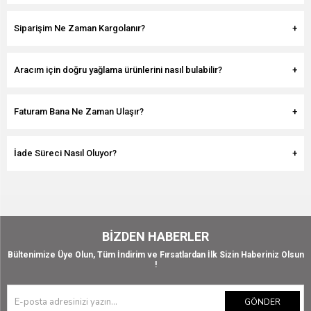
Siparişim Ne Zaman Kargolanır?
Aracım için doğru yağlama ürünlerini nasıl bulabilir?
Faturam Bana Ne Zaman Ulaşır?
İade Süreci Nasıl Oluyor?
BIZDEN HABERLER
Bültenimize Üye Olun, Tüm İndirim ve Fırsatlardan İlk Sizin Haberiniz Olsun
!
GÖNDER