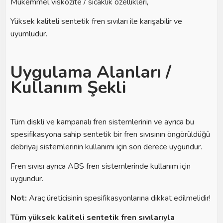
Mükemmel viskozite / sıcaklık özellikleri,
Yüksek kaliteli sentetik fren sıvıları ile karışabilir ve
uyumludur.
Uygulama Alanları /
Kullanım Şekli
Tüm diskli ve kampanalı fren sistemlerinin ve ayrıca bu
spesifikasyona sahip sentetik bir fren sıvısının öngörüldüğü
debriyaj sistemlerinin kullanımı için son derece uygundur.
Fren sıvısı ayrıca ABS fren sistemlerinde kullanım için
uygundur.
Not:
Araç üreticisinin spesifikasyonlarına dikkat edilmelidir!
Tüm yüksek kaliteli sentetik fren sıvılarıyla