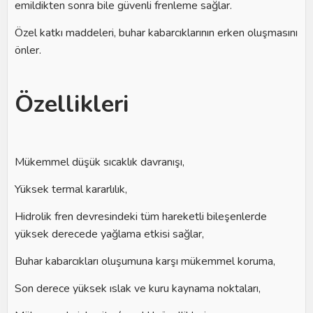
emildikten sonra bile güvenli frenleme sağlar.
Özel katkı maddeleri, buhar kabarcıklarının erken oluşmasını
önler.
Özellikleri
Mükemmel düşük sıcaklık davranışı,
Yüksek termal kararlılık,
Hidrolik fren devresindeki tüm hareketli bileşenlerde
yüksek derecede yağlama etkisi sağlar,
Buhar kabarcıkları oluşumuna karşı mükemmel koruma,
Son derece yüksek ıslak ve kuru kaynama noktaları,